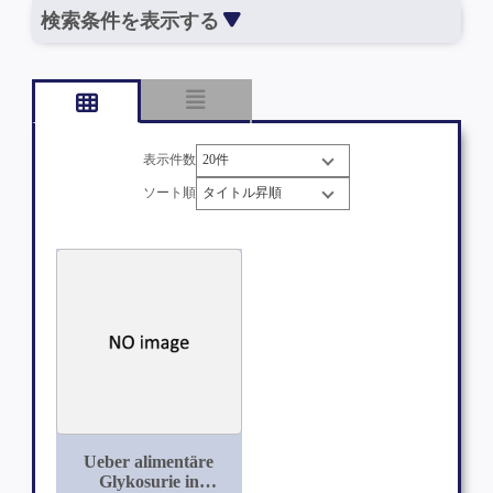
検索条件を表示する
表示件数
ソート順
Ueber alimentäre
Glykosurie in