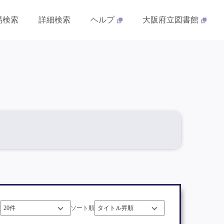
易検索
詳細検索
ヘルプ
大阪府立図書館
数
ソート順