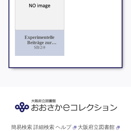
Experimentelle
Beiträge zur
Chloroform-
SB/2/#
Sauerstoff-Narkose
簡易検索
詳細検索
ヘルプ
大阪府立図書館