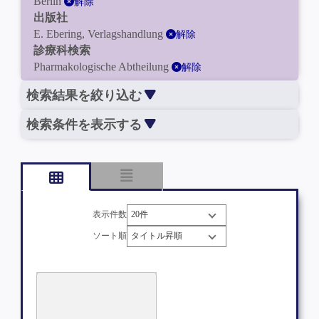
Berlin
解除
出版社
E. Ebering, Verlagshandlung
解除
診療科検索
Pharmakologische Abtheilung
解除
検索結果を絞り込む
検索条件を表示する
表示件数
ソート順