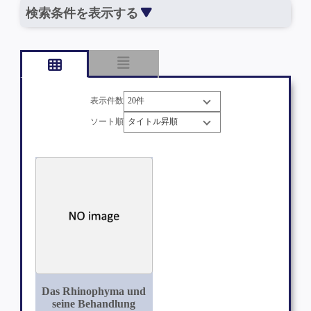
検索条件を表示する
表示件数
ソート順
Das Rhinophyma und
seine Behandlung