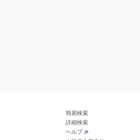
簡易検索
詳細検索
ヘルプ