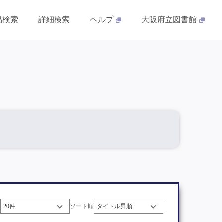
易検索
詳細検索
ヘルプ
大阪府立図書館
数
ソート順