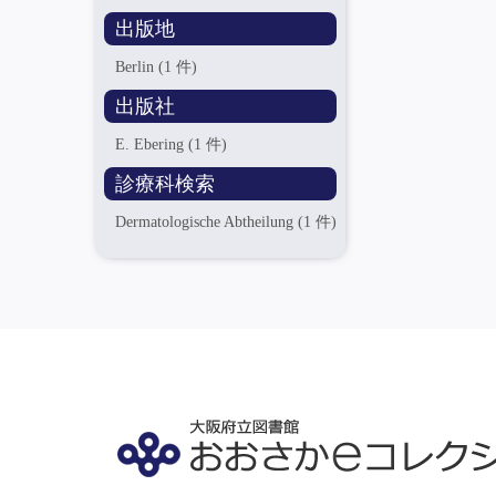
出版地
Berlin
(1 件)
出版社
E. Ebering
(1 件)
診療科検索
Dermatologische Abtheilung
(1 件)