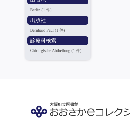
出版地
Berlin
(1 件)
出版社
Bernhard Paul
(1 件)
診療科検索
Chirurgische Abtheilung
(1 件)