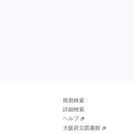
簡易検索
詳細検索
ヘルプ
大阪府立図書館