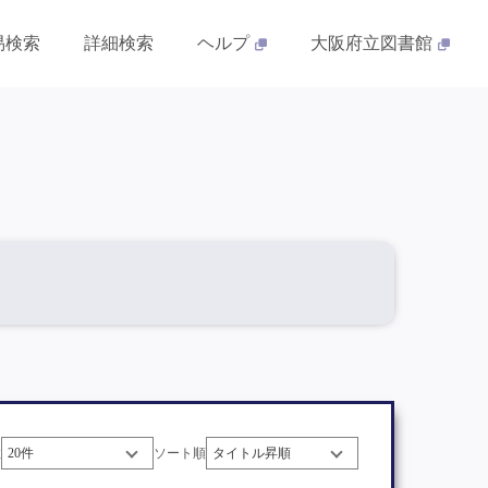
易検索
詳細検索
ヘルプ
大阪府立図書館
数
ソート順