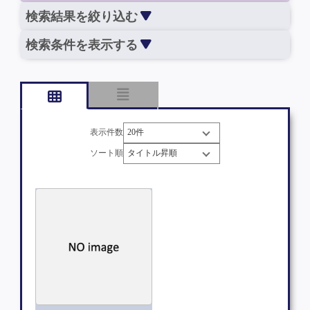
検索結果を絞り込む
検索条件を表示する
表示件数
ソート順