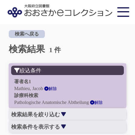
検索へ戻る
検索結果
1 件
絞込条件
著者名1
Mathieu, Jacob
解除
診療科検索
Pathologische Anatomische Abtheilung
解除
検索結果を絞り込む
検索条件を表示する