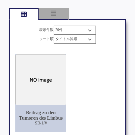
表示件数
ソート順
Beitrag zu den
Tumoren des Limbus
SB/1/#