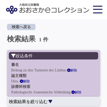
検索へ戻る
検索結果
1 件
絞込条件
書名
Beitrag zu den Tumoren des Limbus
解除
論文種類
Diss.
解除
診療科検索
Pathologische Anatomische Abtheilung
解除
検索結果を絞り込む