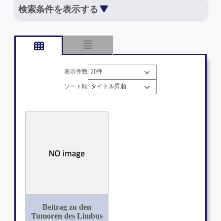
検索条件を表示する
表示件数
ソート順
Beitrag zu den
Tumoren des Limbus