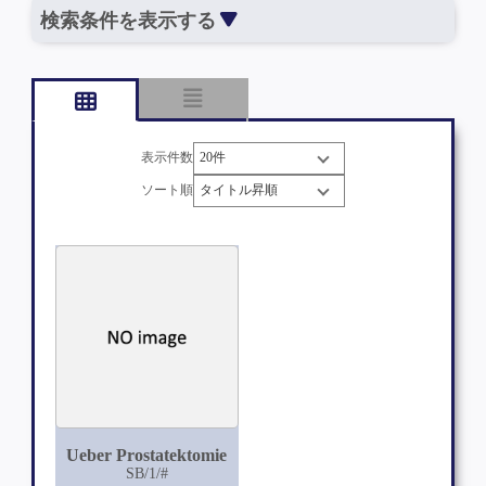
検索条件を表示する
表示件数
ソート順
Ueber Prostatektomie
SB/1/#