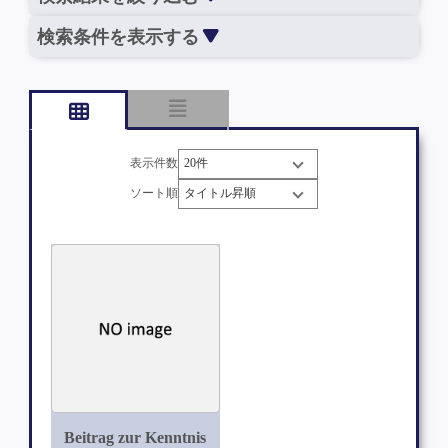
検索条件を表示する
表示件数
ソート順
Beitrag zur Kenntnis