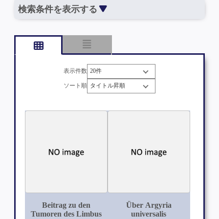
検索条件を表示する
表示件数
ソート順
Beitrag zu den
Über Argyria
Tumoren des Limbus
universalis