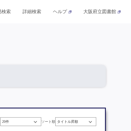
易検索
詳細検索
ヘルプ
大阪府立図書館
数
ソート順