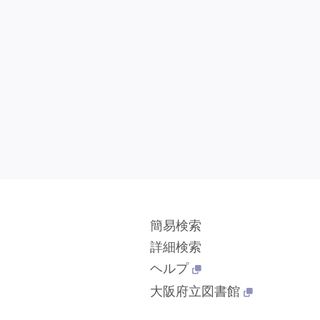
簡易検索
詳細検索
ヘルプ
大阪府立図書館