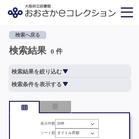
検索へ戻る
検索結果
0 件
検索結果を絞り込む
検索条件を表示する
表示件数
ソート順