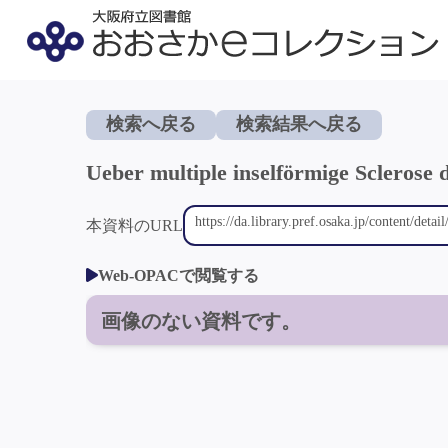
検索へ戻る
検索結果へ戻る
Ueber multiple inselförmige Scleros
本資料のURL
Web-OPACで閲覧する
画像のない資料です。