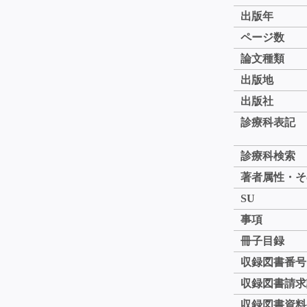
出版年
ページ数
論文種類
出版地
出版社
診療科表記
診療科検索
著者属性・そ
SU
事項
冊子目録
収録図書番号
収録図書請求
収録図書資料