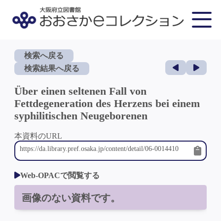
検索へ戻る
検索結果へ戻る
Über einen seltenen Fall von
Fettdegeneration des Herzens bei einem
syphilitischen Neugeborenen
本資料のURL
Web-OPACで閲覧する
画像のない資料です。