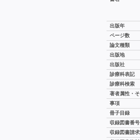
出版年
ページ数
論文種類
出版地
出版社
診療科表記
診療科検索
著者属性・そ
事項
冊子目録
収録図書番号
収録図書請求