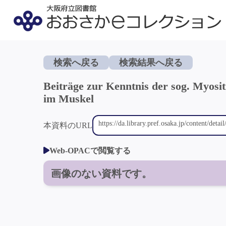
検索へ戻る
検索結果へ戻る
Beiträge zur Kenntnis der sog. Myosit
im Muskel
本資料のURL
Web-OPACで閲覧する
画像のない資料です。