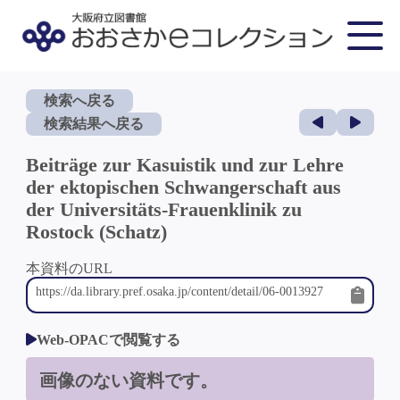
検索へ戻る
検索結果へ戻る
Beiträge zur Kasuistik und zur Lehre
der ektopischen Schwangerschaft aus
der Universitäts-Frauenklinik zu
Rostock (Schatz)
本資料のURL
Web-OPACで閲覧する
画像のない資料です。