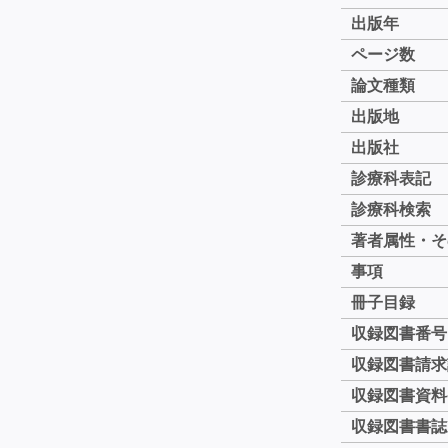
出版年
ページ数
論文種類
出版地
出版社
診療科表記
診療科検索
著者属性・そ
事項
冊子目録
収録図書番号
収録図書請求
収録図書資料
収録図書書誌