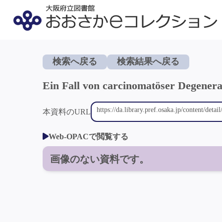
検索へ戻る
検索結果へ戻る
Ein Fall von carcinomatöser Degenera
本資料のURL
Web-OPACで閲覧する
画像のない資料です。