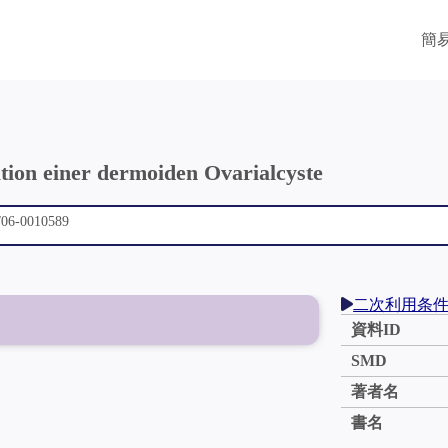
簡
tion einer dermoiden Ovarialcyste
二次利用条
資料ID
SMD
著者名
書名