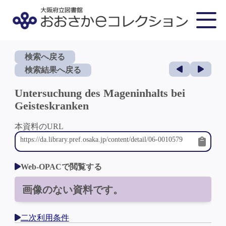
検索へ戻る
検索結果へ戻る
Untersuchung des Mageninhalts bei
Geisteskranken
本資料のURL
Web-OPACで閲覧する
画像のない資料です。
二次利用条件