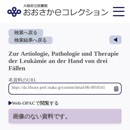
検索へ戻る
検索結果へ戻る
Zur Aetiologie, Pathologie und Therapie
der Leukämie an der Hand von drei
Fällen
本資料のURL
Web-OPACで閲覧する
画像のない資料です。