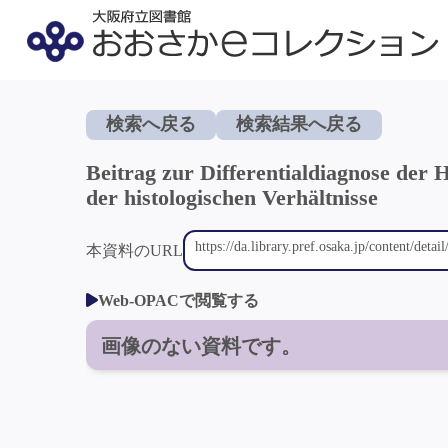
検索へ戻る
検索結果へ戻る
Beitrag zur Differentialdiagnose der 
der histologischen Verhältnisse
本資料のURL
Web-OPACで閲覧する
画像のない資料です。