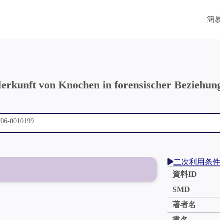
簡
Herkunft von Knochen in forensischer Beziehung
二次利用条
資料ID
SMD
著者名
書名