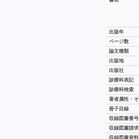
出版年
ページ数
論文種類
出版地
出版社
診療科表記
診療科検索
著者属性・そ
冊子目録
収録図書番号
収録図書請求
収録図書資料