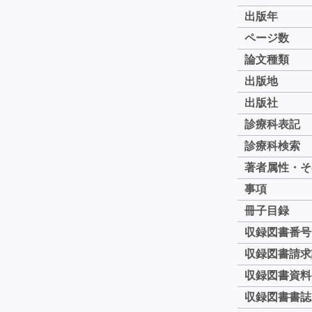
出版年
ページ数
論文種類
出版地
出版社
診療科表記
診療科検索
著者属性・そ
事項
冊子目録
収録図書番号
収録図書請求
収録図書資料
収録図書書誌