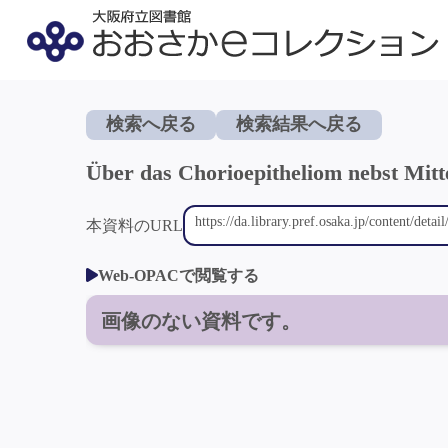
検索へ戻る
検索結果へ戻る
Über das Chorioepitheliom nebst Mitte
本資料のURL
Web-OPACで閲覧する
画像のない資料です。