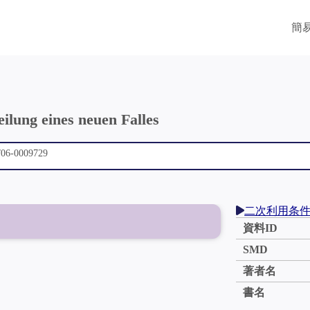
簡
ilung eines neuen Falles
二次利用条
資料ID
SMD
著者名
書名