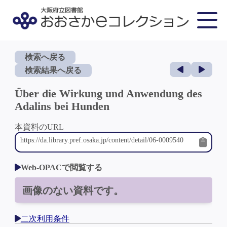
検索へ戻る
検索結果へ戻る
Über die Wirkung und Anwendung des
Adalins bei Hunden
本資料のURL
Web-OPACで閲覧する
画像のない資料です。
二次利用条件