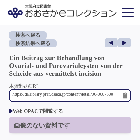
検索へ戻る
検索結果へ戻る
Ein Beitrag zur Behandlung von
Ovarial- und Parovarialcysten von der
Scheide aus vermittelst incision
本資料のURL
Web-OPACで閲覧する
画像のない資料です。