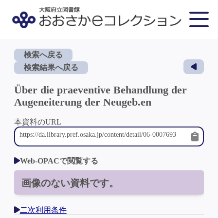
検索へ戻る
検索結果へ戻る
Über die praeventive Behandlung der
Augeneiterung der Neugeb.en
本資料のURL
Web-OPACで閲覧する
画像のない資料です。
二次利用条件