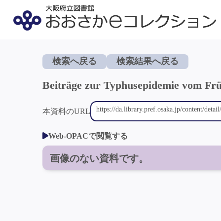
検索へ戻る
検索結果へ戻る
Beiträge zur Typhusepidemie vom Frü
本資料のURL
Web-OPACで閲覧する
画像のない資料です。