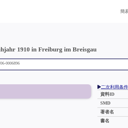
簡
hjahr 1910 in Freiburg im Breisgau
二次利用条
資料ID
SMD
著者名
書名