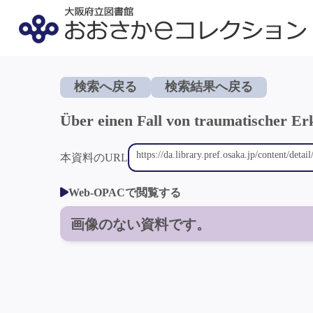
検索へ戻る
検索結果へ戻る
Über einen Fall von traumatischer E
本資料のURL
Web-OPACで閲覧する
画像のない資料です。