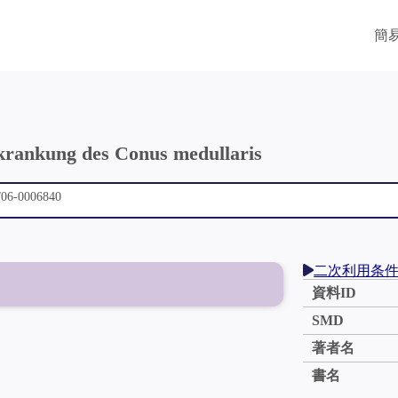
簡
rkrankung des Conus medullaris
二次利用条
資料ID
SMD
著者名
書名