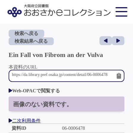
検索へ戻る
検索結果へ戻る
Ein Fall von Fibrom an der Vulva
本資料のURL
Web-OPACで閲覧する
画像のない資料です。
二次利用条件
資料ID
06-0006478