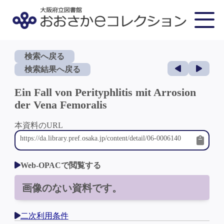
検索へ戻る
検索結果へ戻る
Ein Fall von Perityphlitis mit Arrosion
der Vena Femoralis
本資料のURL
Web-OPACで閲覧する
画像のない資料です。
二次利用条件