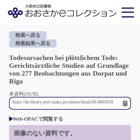
検索へ戻る
検索結果へ戻る
Todesursachen bei plötzlichem Tode:
Gerichtsärztliche Studien auf Grundlage
von 277 Beobachtungen aus Dorpat und
Riga
本資料のURL
Web-OPACで閲覧する
画像のない資料です。