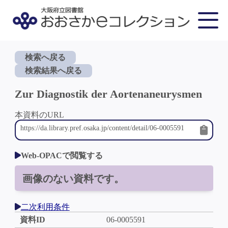
検索へ戻る
検索結果へ戻る
Zur Diagnostik der Aortenaneurysmen
本資料のURL
Web-OPACで閲覧する
画像のない資料です。
二次利用条件
資料ID
06-0005591