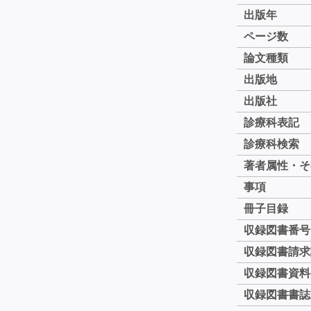
出版年
ページ数
論文種類
出版地
出版社
診療科表記
診療科検索
著者属性・そ
事項
冊子目録
収録図書番号
収録図書請求
収録図書資料
収録図書書誌