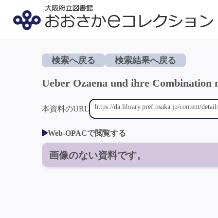
検索へ戻る
検索結果へ戻る
Ueber Ozaena und ihre Combination 
本資料のURL
Web-OPACで閲覧する
画像のない資料です。