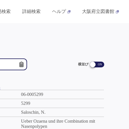
易検索
詳細検索
ヘルプ
大阪府立図書館
横並び
件
06-0005299
5299
Saloschin, N.
Ueber Ozaena und ihre Combination mit
Nasenpolypen