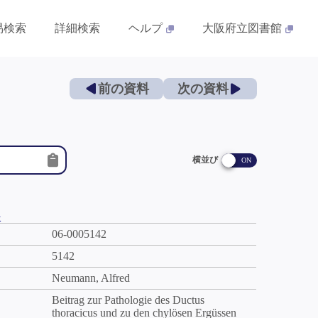
易検索
詳細検索
ヘルプ
大阪府立図書館
前の資料
次の資料
横並び
件
06-0005142
5142
Neumann, Alfred
Beitrag zur Pathologie des Ductus
thoracicus und zu den chylösen Ergüssen