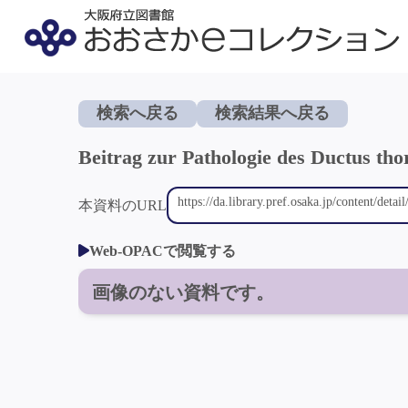
検索へ戻る
検索結果へ戻る
Beitrag zur Pathologie des Ductus th
本資料のURL
Web-OPACで閲覧する
画像のない資料です。