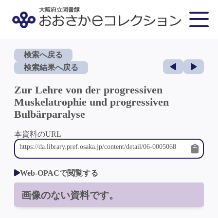
検索へ戻る
検索結果へ戻る
Zur Lehre von der progressiven
Muskelatrophie und progressiven
Bulbärparalyse
本資料のURL
Web-OPACで閲覧する
画像のない資料です。