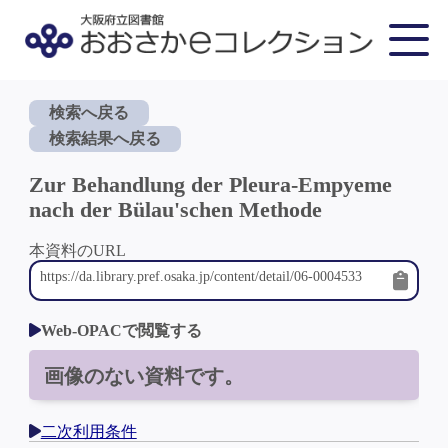
検索へ戻る
検索結果へ戻る
Zur Behandlung der Pleura-Empyeme
nach der Bülau'schen Methode
本資料のURL
Web-OPACで閲覧する
画像のない資料です。
二次利用条件