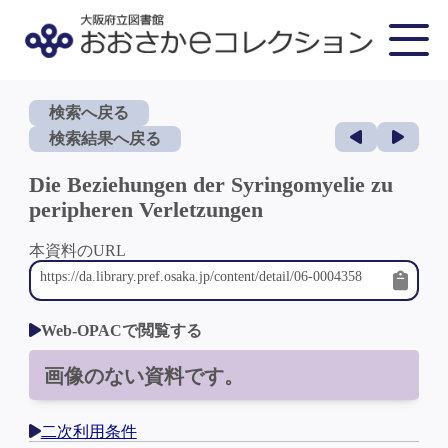
検索へ戻る
検索結果へ戻る
Die Beziehungen der Syringomyelie zu
peripheren Verletzungen
本資料のURL
Web-OPACで閲覧する
画像のない資料です。
二次利用条件