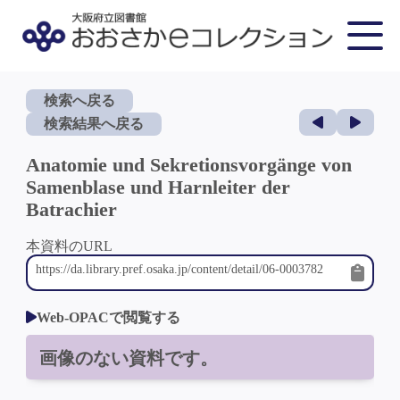
検索へ戻る
検索結果へ戻る
Anatomie und Sekretionsvorgänge von
Samenblase und Harnleiter der
Batrachier
本資料のURL
Web-OPACで閲覧する
画像のない資料です。