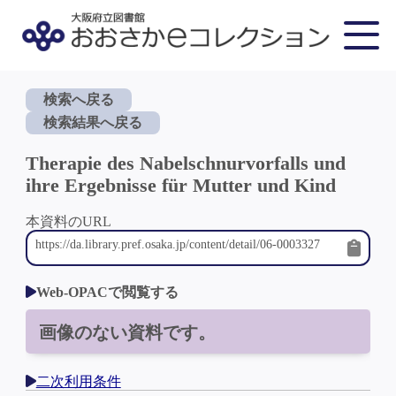
検索へ戻る
検索結果へ戻る
Therapie des Nabelschnurvorfalls und
ihre Ergebnisse für Mutter und Kind
本資料のURL
Web-OPACで閲覧する
画像のない資料です。
二次利用条件