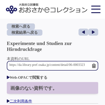
検索へ戻る
検索結果へ戻る
Experimente und Studien zur
Hirndruckfrage
本資料のURL
Web-OPACで閲覧する
画像のない資料です。
二次利用条件