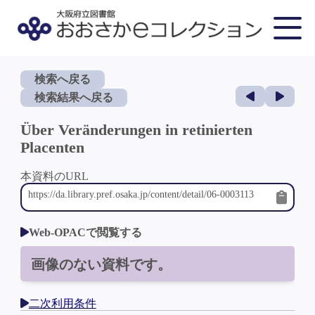
検索へ戻る
検索結果へ戻る
Über Veränderungen in retinierten
Placenten
本資料のURL
Web-OPACで閲覧する
画像のない資料です。
二次利用条件