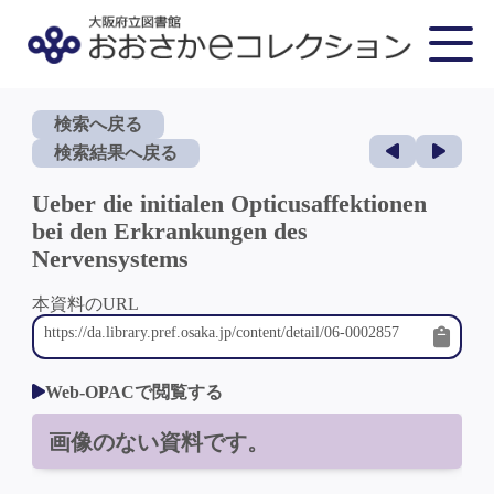
検索へ戻る
検索結果へ戻る
Ueber die initialen Opticusaffektionen
bei den Erkrankungen des
Nervensystems
本資料のURL
Web-OPACで閲覧する
画像のない資料です。