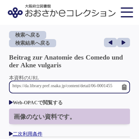
検索へ戻る
検索結果へ戻る
Beitrag zur Anatomie des Comedo und
der Akne vulgaris
本資料のURL
Web-OPACで閲覧する
画像のない資料です。
二次利用条件