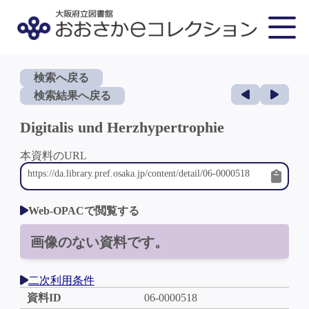
検索へ戻る
検索結果へ戻る
Digitalis und Herzhypertrophie
本資料のURL
Web-OPACで閲覧する
画像のない資料です。
二次利用条件
資料ID
06-0000518