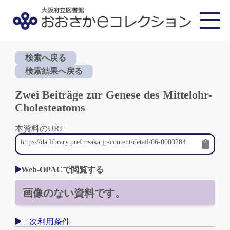
検索へ戻る
検索結果へ戻る
Zwei Beiträge zur Genese des Mittelohr-
Cholesteatoms
本資料のURL
Web-OPACで閲覧する
画像のない資料です。
二次利用条件