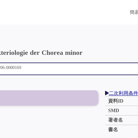
簡
teriologie der Chorea minor
二次利用条
資料ID
SMD
著者名
書名