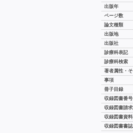
出版年
ページ数
論文種類
出版地
出版社
診療科表記
診療科検索
著者属性・そ
事項
冊子目録
収録図書番号
収録図書請求
収録図書資料
収録図書書誌