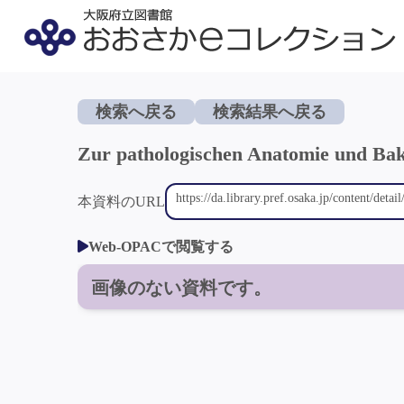
検索へ戻る
検索結果へ戻る
Zur pathologischen Anatomie und Bak
本資料のURL
Web-OPACで閲覧する
画像のない資料です。