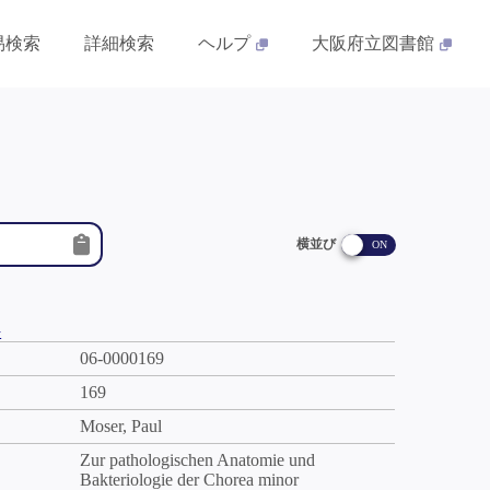
易検索
詳細検索
ヘルプ
大阪府立図書館
横並び
件
06-0000169
169
Moser, Paul
Zur pathologischen Anatomie und
Bakteriologie der Chorea minor