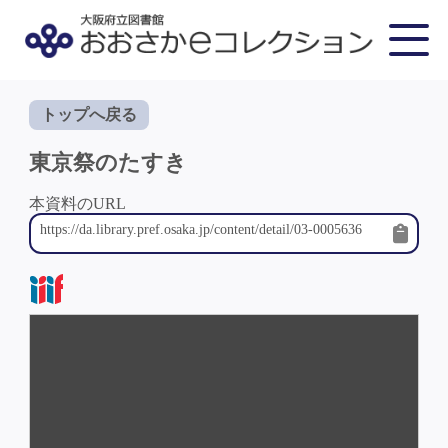
トップへ戻る
東京祭のたすき
本資料のURL