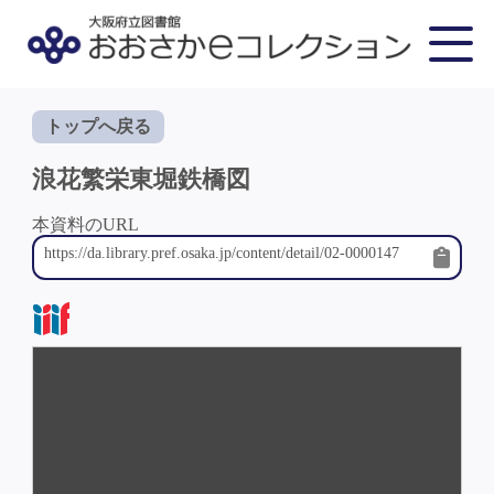
トップへ戻る
浪花繁栄東堀鉄橋図
本資料のURL