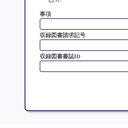
SU
事項
収録図書請求記号
収録図書書誌ID