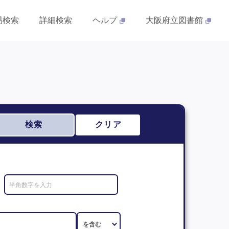
易検索
詳細検索
ヘルプ
大阪府立図書館
検索
クリア