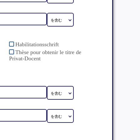
Habilitationsschrift
Thèse pour obtenir le titre de
Privat-Docent