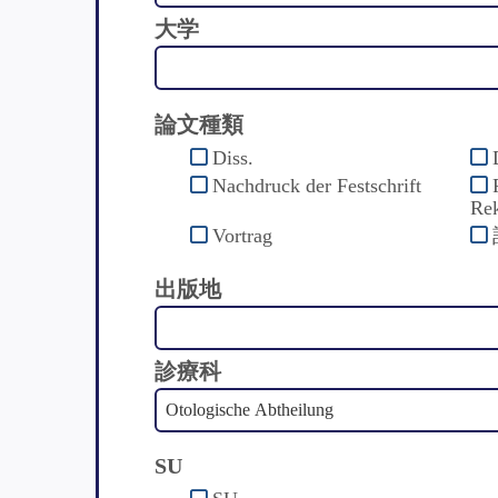
大学
論文種類
Diss.
Nachdruck der Festschrift
Rek
Vortrag
出版地
診療科
SU