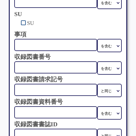
SU
SU
事項
収録図書番号
収録図書請求記号
収録図書資料番号
収録図書書誌ID