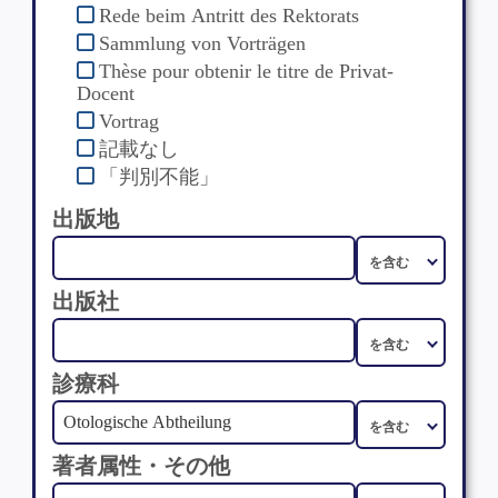
Rede beim Antritt des Rektorats
Sammlung von Vorträgen
Thèse pour obtenir le titre de Privat-
Docent
Vortrag
記載なし
「判別不能」
出版地
出版社
診療科
著者属性・その他